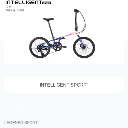
INTELLIGENT SPORT"
特点
LEGENED SPORT