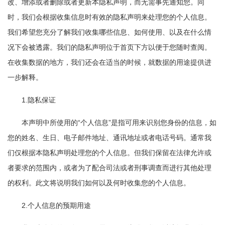
改、增添或者删除或者更新本隐私
声明
，而无需事先通知您。同
时，我们会根据收集信息时有效的隐私
声明
来处理您的个人信息。
我们希望您充分了解我们收集哪些信息、如何使用、以及在什么情
况下会被透露。我们的隐私
声明
位于首页下方以便于您随时查阅。
在收集数据的地方，我们还会在适当的时候，就数据的用途提供进
一步解释。
1.隐私保证
本
声明
中所使用的“个人信息”是指可用来识别您身份的信息，如
您的姓名、生日、电子邮件地址、通讯地址或者电话号码。通常我
们仅根据本
隐私
声明
处理您的个人信息。但我们保留在法律允许或
者要求的范围内，或者为了配合司法或者刑事调查而进行其他处理
的权利。此文将说明我们如何以及何时收集您的个人信息。
2.个人信息的预期用途