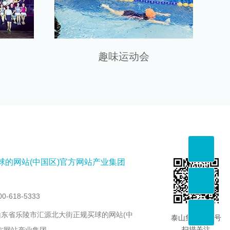
趣味运动会
球的网站(中国区)官方网站产业集团
）
00-618-5333
：山东省乐陵市汇源北大街正规买球的网站(中
泰山集团公众号
扫描关注
方网站产业集团