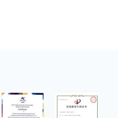
国际网联ITF
标准》的主要起草单位