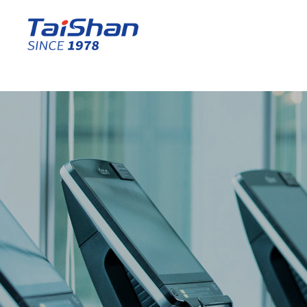
正规买球的网站(中国区)官方