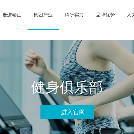
网站
走进泰山
集团产业
科研实力
品牌优势
人
健身俱乐部
进入官网