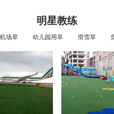
明星教练
机场草
幼儿园用草
滑雪草