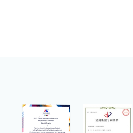
获得国际足联
2006版、201