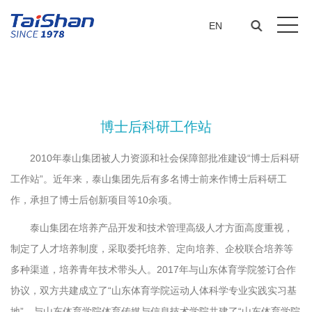
正规买球的网站(中国区)官方
EN
网站
博士后科研工作站
博士后科研工作站
2010年泰山集团被人力资源和社会保障部批准建设“博士后科研
工作站”。近年来，泰山集团先后有多名博士前来作博士后科研工
作，承担了博士后创新项目等10余项。
泰山集团在培养产品开发和技术管理高级人才方面高度重视，
制定了人才培养制度，采取委托培养、定向培养、企校联合培养等
多种渠道，培养青年技术带头人。2017年与山东体育学院签订合作
协议，双方共建成立了“山东体育学院运动人体科学专业实践实习基
地”，与山东体育学院体育传媒与信息技术学院共建了“山东体育学院