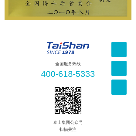
全国服务热线
400-618-5333
泰山集团公众号
扫描关注