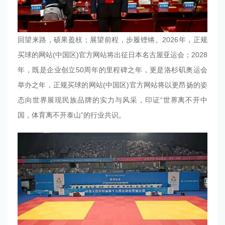
回望来路，硕果盈枝；展望前程，步履铿锵。2026年，正规
买球的网站(中国区)官方网站将出征日本名古屋亚运会；2028
年，既是企业创立50周年的里程碑之年，更是洛杉矶奥运会
举办之年，正规买球的网站(中国区)官方网站将以更昂扬的姿
态向世界展现民族品牌的实力与风采，印证“世界离不开中
国，体育离不开泰山”的行业共识。