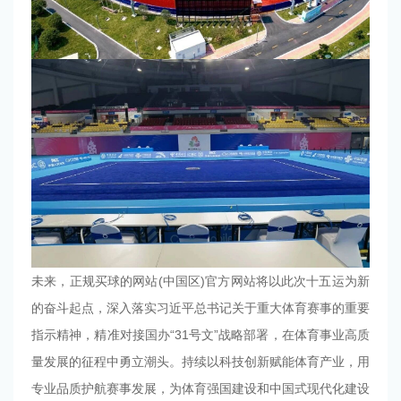
未来，正规买球的网站(中国区)官方网站将以此次十五运为新
的奋斗起点，深入落实习近平总书记关于重大体育赛事的重要
指示精神，精准对接国办“31号文”战略部署，在体育事业高质
量发展的征程中勇立潮头。持续以科技创新赋能体育产业，用
专业品质护航赛事发展，为体育强国建设和中国式现代化建设