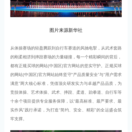
图片来源新华社
从体操赛场的轻盈腾跃到自行车赛道的风驰电掣，从武术套路
的刚柔相济到摔跤赛场的力量碰撞，每一个精彩瞬间的背后，
都有正规买球的网站(中国区)官方网站的坚实守护。正规买球
的网站(中国区)官方网站始终坚守“产品质量安全”与“用户需求
满意”两大核心标准，凭借顶尖研发实力与卓越产品品质，为
竞技体操、艺术体操、武术、摔跤、柔道、跆拳道、自行车等
十余个项目提供专业服务保障，以“最高标准、最严要求、最
实作风”践行承诺，为打造“简约、安全、精彩”的全运盛会筑
牢支撑。